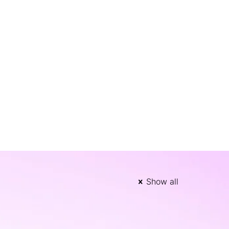
Show all