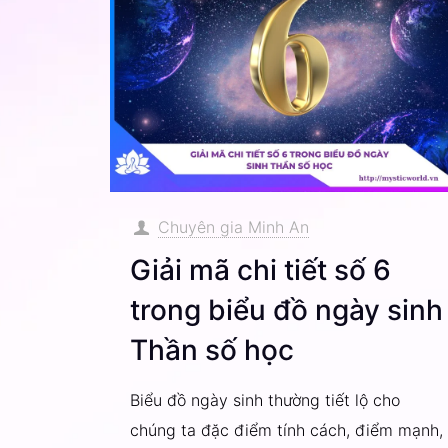
Chuyên gia Minh An
Giải mã chi tiết số 6
trong biểu đồ ngày sinh
Thần số học
Biểu đồ ngày sinh thường tiết lộ cho
chúng ta đặc điểm tính cách, điểm mạnh,