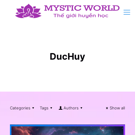
DucHuy
Categories
Tags
Authors
Show all