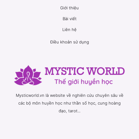
Giới thiệu
Bài viết
Liên hệ
Điều khoản sử dụng
Mysticworld.vn là website về nghiên cứu chuyên sâu về
các bộ môn huyền học như thần số học, cung hoàng
đạo, tarot...