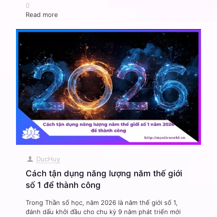
0
Read more
DucHuy
Cách tận dụng năng lượng năm thế giới
số 1 để thành công
Trong Thần số học, năm 2026 là năm thế giới số 1,
đánh dấu khởi đầu cho chu kỳ 9 năm phát triển mới