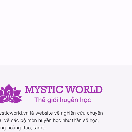
sticworld.vn là website về nghiên cứu chuyên
u về các bộ môn huyền học như thần số học,
ng hoàng đạo, tarot...