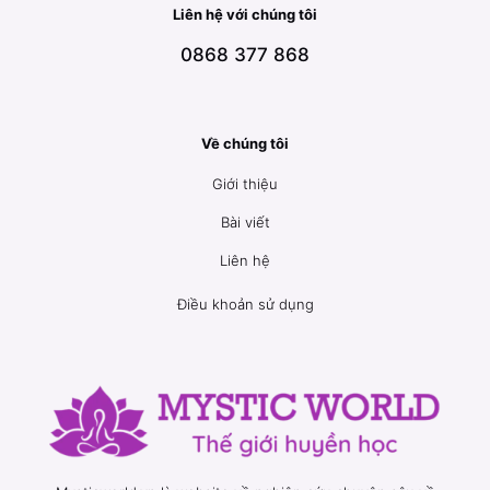
Liên hệ với chúng tôi
0868 377 868
Về chúng tôi
Giới thiệu
Bài viết
Liên hệ
Điều khoản sử dụng