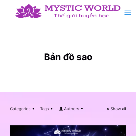
Bản đồ sao
Categories
Tags
Authors
Show all