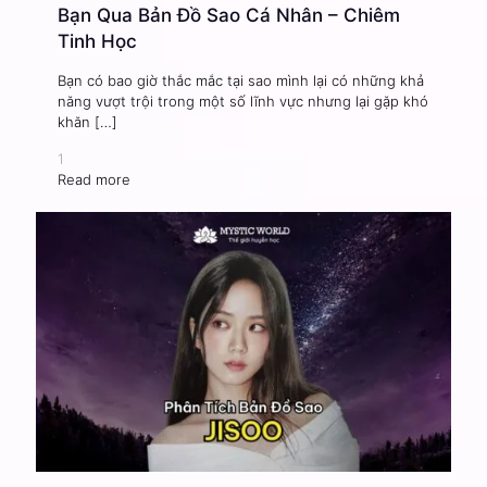
Bạn Qua Bản Đồ Sao Cá Nhân – Chiêm
Tinh Học
Bạn có bao giờ thắc mắc tại sao mình lại có những khả
năng vượt trội trong một số lĩnh vực nhưng lại gặp khó
khăn
[…]
1
Read more