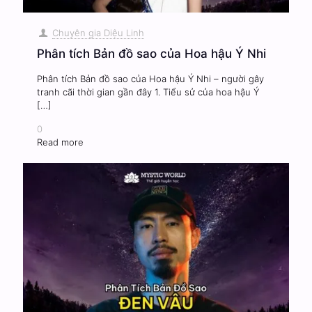
Chuyên gia Diệu Linh
Phân tích Bản đồ sao của Hoa hậu Ý Nhi
Phân tích Bản đồ sao của Hoa hậu Ý Nhi – người gây
tranh cãi thời gian gần đây 1. Tiểu sử của hoa hậu Ý
[…]
0
Read more