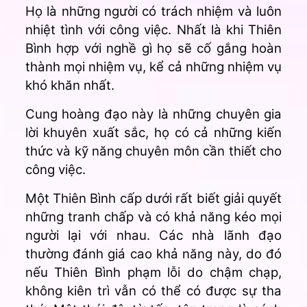
Họ là những người có trách nhiệm và luôn
nhiệt tình với công việc. Nhất là khi Thiên
Bình hợp với nghề gì họ sẽ cố gắng hoàn
thành mọi nhiệm vụ, kể cả những nhiệm vụ
khó khăn nhất.
Cung hoàng đạo này là những chuyên gia
lời khuyên xuất sắc, họ có cả những kiến
thức và kỹ năng chuyên môn cần thiết cho
công việc.
Một Thiên Bình cấp dưới rất biết giải quyết
những tranh chấp và có khả năng kéo mọi
người lại với nhau. Các nhà lãnh đạo
thường đánh giá cao khả năng này, do đó
nếu Thiên Bình phạm lỗi do chậm chạp,
không kiên trì vẫn có thể có được sự tha