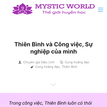
Thiên Bình và Công việc, Sự
nghiệp của mình
Chuyên gia Diệu Linh
Cung hoàng đạo
Cung hoàng đạo
,
Thiên Bình
Trong công việc, Thiên Bình luôn có thói