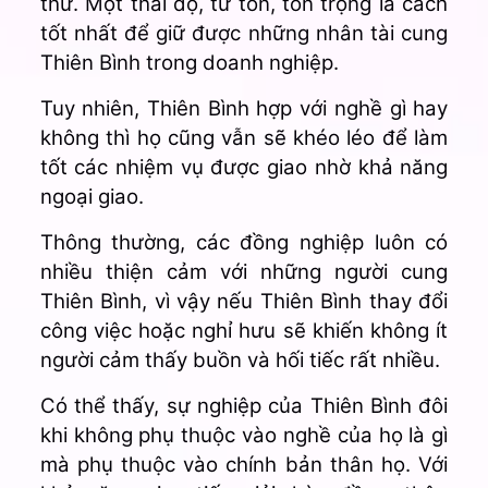
thứ. Một thái độ, từ tốn, tôn trọng là cách
tốt nhất để giữ được những nhân tài cung
Thiên Bình trong doanh nghiệp.
Tuy nhiên, Thiên Bình hợp với nghề gì hay
không thì họ cũng vẫn sẽ khéo léo để làm
tốt các nhiệm vụ được giao nhờ khả năng
ngoại giao.
Thông thường, các đồng nghiệp luôn có
nhiều thiện cảm với những người cung
Thiên Bình, vì vậy nếu Thiên Bình thay đổi
công việc hoặc nghỉ hưu sẽ khiến không ít
người cảm thấy buồn và hối tiếc rất nhiều.
Có thể thấy, sự nghiệp của Thiên Bình đôi
khi không phụ thuộc vào nghề của họ là gì
mà phụ thuộc vào chính bản thân họ. Với