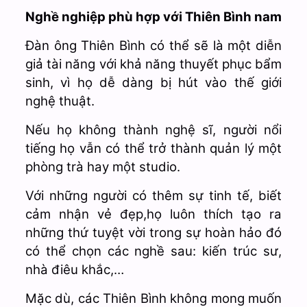
Nghề nghiệp phù hợp với Thiên Bình nam
Đàn ông Thiên Bình có thể sẽ là một diễn
giả tài năng với khả năng thuyết phục bẩm
sinh, vì họ dễ dàng bị hút vào thế giới
nghệ thuật.
Nếu họ không thành nghệ sĩ, người nổi
tiếng họ vẫn có thể trở thành quản lý một
phòng trà hay một studio.
Với những người có thêm sự tinh tế, biết
cảm nhận vẻ đẹp,họ luôn thích tạo ra
những thứ tuyệt vời trong sự hoàn hảo đó
có thể chọn các nghề sau: kiến trúc sư,
nhà điêu khắc,…
Mặc dù, các Thiên Bình không mong muốn