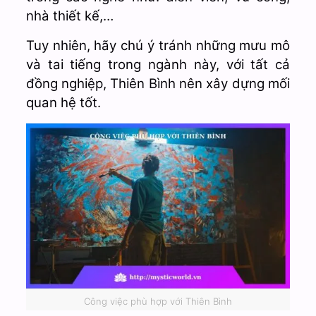
nhà thiết kế,…
Tuy nhiên, hãy chú ý tránh những mưu mô
và tai tiếng trong ngành này, với tất cả
đồng nghiệp, Thiên Bình nên xây dựng mối
quan hệ tốt.
Công việc phù hợp với Thiên Bình