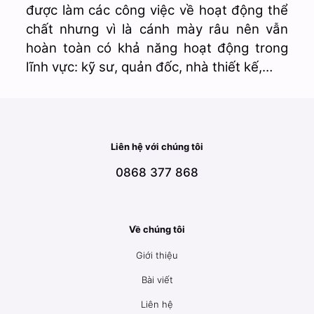
được làm các công việc về hoạt động thể
chất nhưng vì là cánh mày râu nên vẫn
hoàn toàn có khả năng hoạt động trong
lĩnh vực: kỹ sư, quản đốc, nhà thiết kế,…
Liên hệ với chúng tôi
0868 377 868
Về chúng tôi
Giới thiệu
Bài viết
Liên hệ