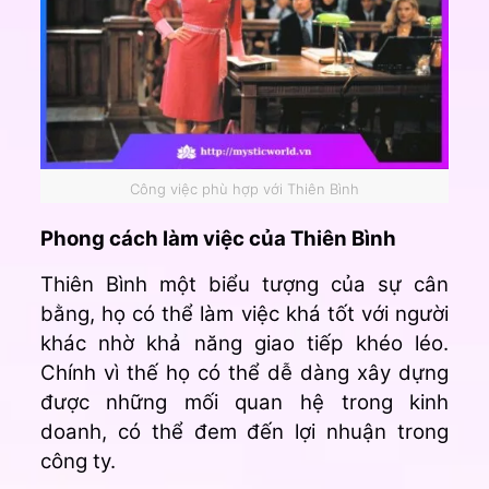
Công việc phù hợp với Thiên Bình
Phong cách làm việc của Thiên Bình
Thiên Bình một biểu tượng của sự cân
bằng, họ có thể làm việc khá tốt với người
khác nhờ khả năng giao tiếp khéo léo.
Chính vì thế họ có thể dễ dàng xây dựng
được những mối quan hệ trong kinh
doanh, có thể đem đến lợi nhuận trong
công ty.