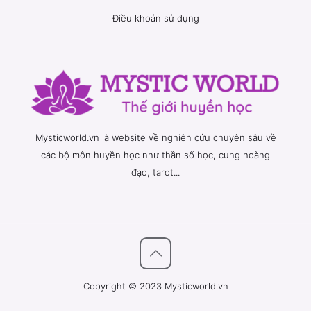
Điều khoản sử dụng
Mysticworld.vn là website về nghiên cứu chuyên sâu về
các bộ môn huyền học như thần số học, cung hoàng
đạo, tarot...
Copyright © 2023 Mysticworld.vn