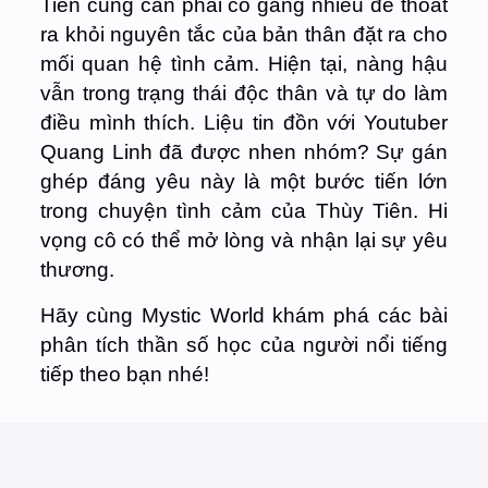
Tiên cũng cần phải cố gắng nhiều để thoát
ra khỏi nguyên tắc của bản thân đặt ra cho
mối quan hệ tình cảm. Hiện tại, nàng hậu
vẫn trong trạng thái độc thân và tự do làm
điều mình thích. Liệu tin đồn với Youtuber
Quang Linh đã được nhen nhóm? Sự gán
ghép đáng yêu này là một bước tiến lớn
trong chuyện tình cảm của Thùy Tiên. Hi
vọng cô có thể mở lòng và nhận lại sự yêu
thương.
Hãy cùng Mystic World khám phá các bài
phân tích thần số học của người nổi tiếng
tiếp theo bạn nhé!