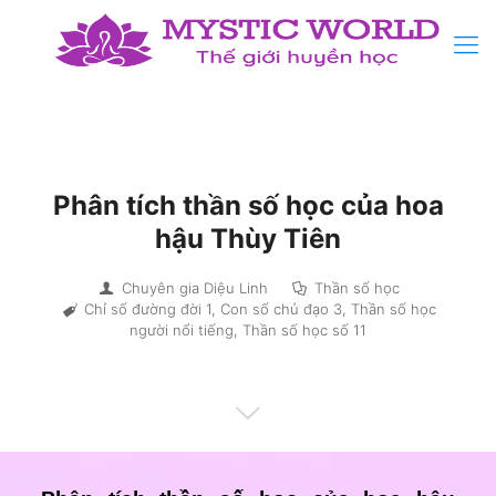
Phân tích thần số học của hoa
hậu Thùy Tiên
Chuyên gia Diệu Linh
Thần số học
Chỉ số đường đời 1
,
Con số chủ đạo 3
,
Thần số học
người nổi tiếng
,
Thần số học số 11