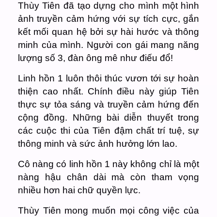
Thùy Tiên đã tạo dựng cho mình một hình
ảnh truyền cảm hứng với sự tích cực, gắn
kết mối quan hệ bởi sự hài hước và thông
minh của mình. Người con gái mang năng
lượng số 3, đàn ông mê như điếu đổ!
Linh hồn 1 luôn thôi thúc vươn tới sự hoàn
thiện cao nhất. Chính điều này giúp Tiên
thực sự tỏa sáng và truyền cảm hứng đến
cộng đồng. Những bài diễn thuyết trong
các cuộc thi của Tiên đậm chất trí tuệ, sự
thông minh và sức ảnh hưởng lớn lao.
Cô nàng có linh hồn 1 này không chỉ là một
nàng hậu chân dài mà còn tham vọng
nhiều hơn hai chữ quyền lực.
Thùy Tiên mong muốn mọi công việc của