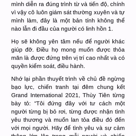
mình diễn ra đúng trình từ và tiến độ, chính
vì vậy cô luôn giám sát thường xuyên và tự
mình làm, đây là một bản tính không thể
nào lẫn đi đầu của người có linh hồn 1.
Họ sẽ không yên tâm nếu để người khác
giúp đỡ. Điều họ mong muốn được thỏa
mãn là được đứng trên vị trí cao nhất và có
quyền kiểm soát, điều hành.
Nhớ lại phần thuyết trình về chủ đề ngừng
bạo lực, chiến tranh tại đêm chung kết
Grand International 2021, Thùy Tiên từng
bày tỏ: “Tôi đứng đây với tư cách một
người từng bị bỏ rơi, từng được nhận tình
yêu thương và muốn lan tỏa điều đó đến
với mọi người. Hãy để tình yêu và sự cảm