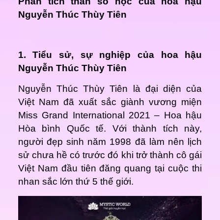
Phân tích thần số học của hoa hậu
Nguyễn Thúc Thùy Tiên
1. Tiểu sử, sự nghiệp của hoa hậu
Nguyễn Thúc Thùy Tiên
Nguyễn Thúc Thùy Tiên là đại diện của
Việt Nam đã xuất sắc giành vương miện
Miss Grand International 2021 – Hoa hậu
Hòa bình Quốc tế. Với thành tích này,
người đẹp sinh năm 1998 đã làm nên lịch
sử chưa hề có trước đó khi trở thành cô gái
Việt Nam đầu tiên đăng quang tại cuộc thi
nhan sắc lớn thứ 5 thế giới.