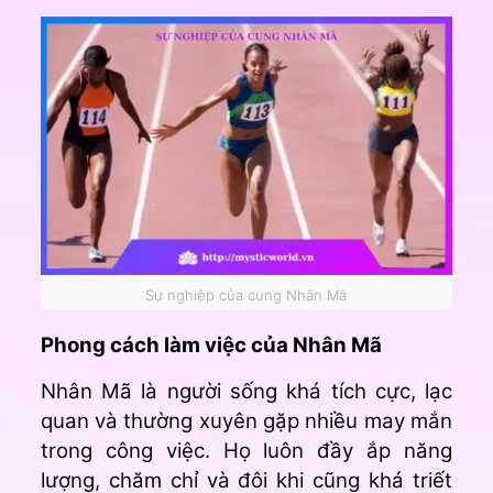
Sự nghiệp của cung Nhân Mã
Phong cách làm việc của Nhân Mã
Nhân Mã là người sống khá tích cực, lạc
quan và thường xuyên gặp nhiều may mắn
trong công việc. Họ luôn đầy ắp năng
lượng, chăm chỉ và đôi khi cũng khá triết