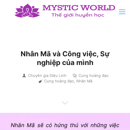
Nhân Mã và Công việc, Sự
nghiệp của mình
Chuyên gia Diệu Linh
Cung hoàng đạo
Cung hoàng đạo
,
Nhân Mã
Nhân Mã sẽ có hứng thú với những việc