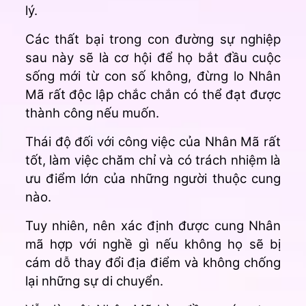
lý.
Các thất bại trong con đường sự nghiệp
sau này sẽ là cơ hội để họ bắt đầu cuộc
sống mới từ con số không, đừng lo Nhân
Mã rất độc lập chắc chắn có thể đạt được
thành công nếu muốn.
Thái độ đối với công việc của Nhân Mã rất
tốt, làm việc chăm chỉ và có trách nhiệm là
ưu điểm lớn của những người thuộc cung
nào.
Tuy nhiên, nên xác định được cung Nhân
mã hợp với nghề gì nếu không họ sẽ bị
cám dỗ thay đổi địa điểm và không chống
lại những sự di chuyển.