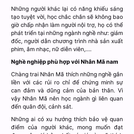
Những người khác lại có năng khiếu sáng
tạo tuyệt vời, học chắc chắn sẽ không bao
giờ chấp nhận làm người nội trợ, họ có thể
phát triển tại những ngành nghề như: giám
đốc, người dẫn chương trình nhà sản xuất
phim, âm nhạc, nữ diễn viên,….
Nghề nghiệp phù hợp với Nhân Mã nam
Chàng trai Nhân Mã thích những nghề gắn
liền với các rủi ro chỉ để chứng minh sự
can đảm và dũng cảm của bản thân. Vì
vậy Nhân Mã nên học ngành gì liên quan
đến quân đội, cảnh sát.
Những ai có xu hướng thích bảo vệ quan
điểm của người khác, mong muốn đạt