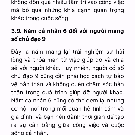
không dồn quá nhiều tâm trí vào công việc
mà bỏ qua những khía cạnh quan trọng
khác trong cuộc sống.
3.9. Năm cá nhân 6 đối với người mang
số chủ đạo 9
Đây là năm mang lại trải nghiệm sự hài
lòng và thỏa mãn từ việc giúp đỡ và chia
sẻ với người khác. Tuy nhiên, người có số
chủ đạo 9 cũng cần phải học cách tự bảo
vệ bản thân và không quên chăm sóc bản
thân trong quá trình giúp đỡ người khác.
Năm cá nhân 6 cũng có thể đem lại những
cơ hội mới trong mối quan hệ tình cảm và
gia đình, và bạn nên dành thời gian để tạo
ra sự cân bằng giữa công việc và cuộc
sống cá nhân.