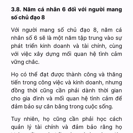
3.8. Năm cá nhân 6 đối với người mang
số chủ đạo 8
Với người mang số chủ đạo 8, năm cá
nhân số 6 sẽ là một năm tập trung vào sự
phát triển kinh doanh và tài chính, cùng
với việc xây dựng mối quan hệ tình cảm
vững chắc.
Họ có thể đạt được thành công và thăng
tiến trong công việc và kinh doanh, nhưng
đồng thời cũng cần phải dành thời gian
cho gia đình và mối quan hệ tình cảm để
đảm bảo sự cân bằng trong cuộc sống.
Tuy nhiên, họ cũng cần phải học cách
quản lý tài chính và đảm bảo rằng họ