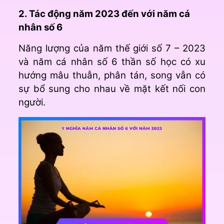
2. Tác động năm 2023 đến với năm cá
nhân số 6
Năng lượng của năm thế giới số 7 – 2023
và năm cá nhân số 6 thần số học có xu
hướng mâu thuẫn, phân tán, song vẫn có
sự bổ sung cho nhau về mặt kết nối con
người.