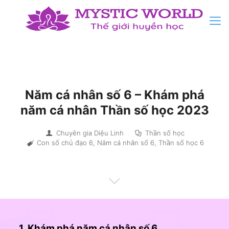
Năm cá nhân số 6 – Khám phá
năm cá nhân Thần số học 2023
Chuyên gia Diệu Linh
Thần số học
Con số chủ đạo 6
,
Năm cá nhân số 6
,
Thần số học 6
1. Khám phá năm cá nhân số 6