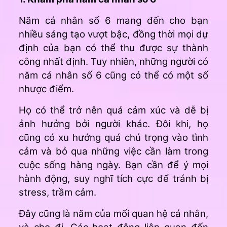
Năm cá nhân số 6 mang đến cho bạn
nhiều sáng tạo vượt bậc, đồng thời mọi dự
định của bạn có thể thu được sự thành
công nhất định. Tuy nhiên, những người có
năm cá nhân số 6 cũng có thể có một số
nhược điểm.
Họ có thể trở nên quá cảm xúc và dễ bị
ảnh hưởng bởi người khác. Đôi khi, họ
cũng có xu hướng quá chú trọng vào tình
cảm và bỏ qua những việc cần làm trong
cuộc sống hàng ngày. Bạn cần để ý mọi
hành động, suy nghĩ tích cực để tránh bị
stress, trầm cảm.
Đây cũng là năm của mối quan hệ cá nhân,