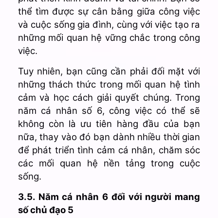
thể tìm được sự cân bằng giữa công việc
và cuộc sống gia đình, cùng với việc tạo ra
những mối quan hệ vững chắc trong công
việc.
Tuy nhiên, bạn cũng cần phải đối mặt với
những thách thức trong mối quan hệ tình
cảm và học cách giải quyết chúng.
Trong
năm cá nhân số 6, công việc có thể sẽ
không còn là ưu tiên hàng đầu của bạn
nữa, thay vào đó bạn dành nhiều thời gian
để phát triển tình cảm cá nhân, chăm sóc
các mối quan hệ nền tảng trong cuộc
sống.
3.5. Năm cá nhân 6 đối với người mang
số chủ đạo 5