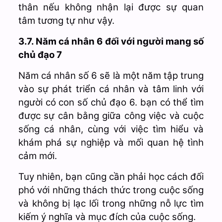
thân nếu không nhận lại được sự quan
tâm tương tự như vậy.
3.7. Năm cá nhân 6 đối với người mang số
chủ đạo 7
Năm cá nhân số 6 sẽ là một năm tập trung
vào sự phát triển cá nhân và tâm linh với
người có con số chủ đạo 6. bạn có thể tìm
được sự cân bằng giữa công việc và cuộc
sống cá nhân, cùng với việc tìm hiểu và
khám phá sự nghiệp và mối quan hệ tình
cảm mới.
Tuy nhiên, bạn cũng cần phải học cách đối
phó với những thách thức trong cuộc sống
và không bị lạc lối trong những nỗ lực tìm
kiếm ý nghĩa và mục đích của cuộc sống.