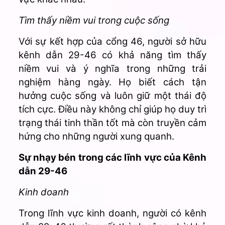
Tìm thấy niềm vui trong cuộc sống
Với sự kết hợp của cổng 46, người sở hữu
kênh dẫn 29-46 có khả năng tìm thấy
niềm vui và ý nghĩa trong những trải
nghiệm hàng ngày. Họ biết cách tận
hưởng cuộc sống và luôn giữ một thái độ
tích cực. Điều này không chỉ giúp họ duy trì
trạng thái tinh thần tốt mà còn truyền cảm
hứng cho những người xung quanh.
Sự nhạy bén trong các lĩnh vực của Kênh
dẫn 29-46
Kinh doanh
Trong lĩnh vực kinh doanh, người có kênh