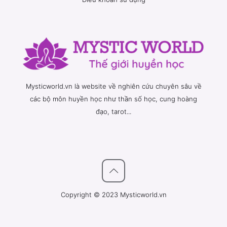
Mysticworld.vn là website về nghiên cứu chuyên sâu về
các bộ môn huyền học như thần số học, cung hoàng
đạo, tarot...
Copyright © 2023 Mysticworld.vn