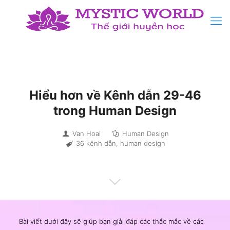
Hiểu hơn về Kênh dẫn 29-46
trong Human Design
Van Hoai
Human Design
36 kênh dẫn
,
human design
Bài viết dưới đây sẽ giúp bạn giải đáp các thắc mắc về các