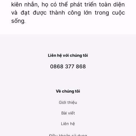
kiên nhẫn, họ có thể phát triển toàn diện
và đạt được thành công lớn trong cuộc
sống
.
Liên hệ với chúng tôi
0868 377 868
Về chúng tôi
Giới thiệu
Bài viết
Liên hệ
Điều khoản sử dụng