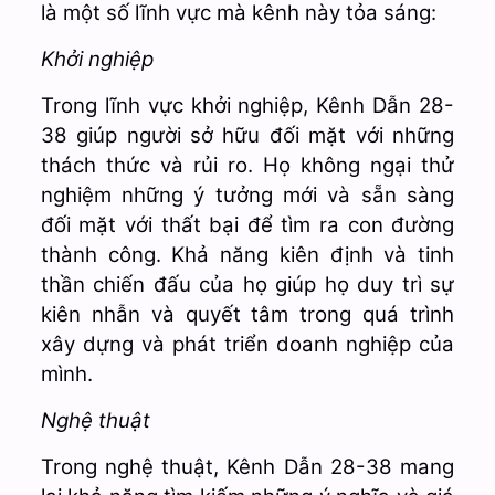
là một số lĩnh vực mà kênh này tỏa sáng:
Khởi nghiệp
Trong lĩnh vực khởi nghiệp, Kênh Dẫn 28-
38 giúp người sở hữu đối mặt với những
thách thức và rủi ro. Họ không ngại thử
nghiệm những ý tưởng mới và sẵn sàng
đối mặt với thất bại để tìm ra con đường
thành công. Khả năng kiên định và tinh
thần chiến đấu của họ giúp họ duy trì sự
kiên nhẫn và quyết tâm trong quá trình
xây dựng và phát triển doanh nghiệp của
mình.
Nghệ thuật
Trong nghệ thuật, Kênh Dẫn 28-38 mang