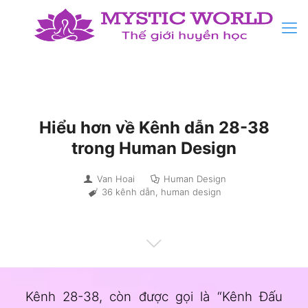
Hiểu hơn về Kênh dẫn 28-38
trong Human Design
Van Hoai
Human Design
36 kênh dẫn
,
human design
Kênh 28-38, còn được gọi là “Kênh Đấu