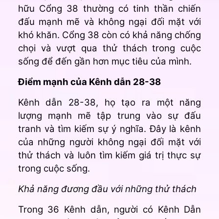
hữu Cổng 38 thường có tinh thần chiến
đấu mạnh mẽ và không ngại đối mặt với
khó khăn. Cổng 38 còn có khả năng chống
chọi và vượt qua thử thách trong cuộc
sống để đến gần hơn mục tiêu của mình.
Điểm mạnh của Kênh dẫn 28-38
Kênh dẫn 28-38, họ tạo ra một năng
lượng mạnh mẽ tập trung vào sự đấu
tranh và tìm kiếm sự ý nghĩa. Đây là kênh
của những người không ngại đối mặt với
thử thách và luôn tìm kiếm giá trị thực sự
trong cuộc sống.
Khả năng đương đầu với những thử thách
Trong 36 Kênh dẫn
, người có Kênh Dẫn