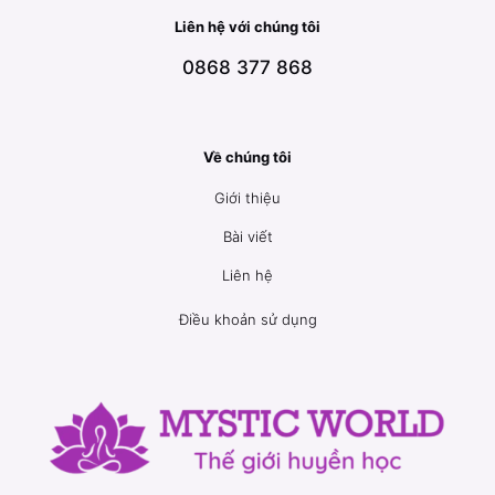
Liên hệ với chúng tôi
0868 377 868
Về chúng tôi
Giới thiệu
Bài viết
Liên hệ
Điều khoản sử dụng