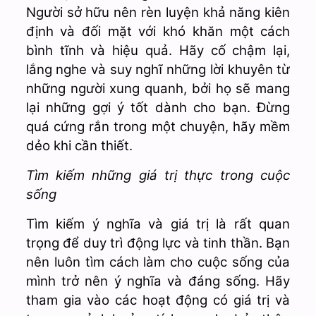
Người sở hữu nên rèn luyện khả năng kiên
định và đối mặt với khó khăn một cách
bình tĩnh và hiệu quả. Hãy cố chậm lại,
lắng nghe và suy nghĩ những lời khuyên từ
những người xung quanh, bởi họ sẽ mang
lại những gợi ý tốt dành cho bạn. Đừng
quá cứng rắn trong một chuyện, hãy mềm
dẻo khi cần thiết.
Tìm kiếm những giá trị thực trong cuộc
sống
Tìm kiếm ý nghĩa và giá trị là rất quan
trọng để duy trì động lực và tinh thần. Bạn
nên luôn tìm cách làm cho cuộc sống của
mình trở nên ý nghĩa và đáng sống. Hãy
tham gia vào các hoạt động có giá trị và