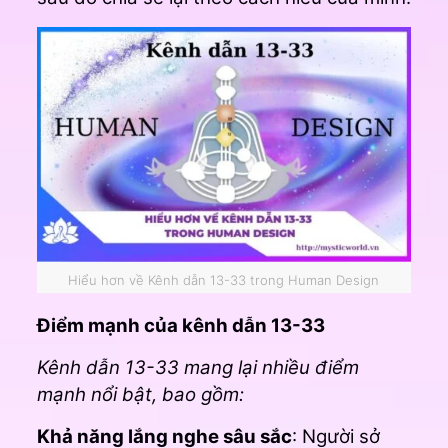
Hiểu hơn về Kênh dẫn 13-33 trong Human Design
Điểm mạnh của kênh dẫn 13-33
Kênh dẫn 13-33 mang lại nhiều điểm
mạnh nổi bật, bao gồm:
Khả năng lắng nghe sâu sắc
: Người sở