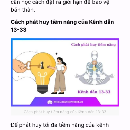
cần học cách đặt ra giới hạn để bảo vệ
bản thân.
Cách phát huy tiềm năng của Kênh dẫn
13-33
Cách phát huy tiềm năng của Kênh dẫn 13-33
Để phát huy tối đa tiềm năng của kênh