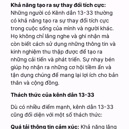
Khả năng tạo ra sự thay đổi tích cực:
Những người có Kênh dẫn 13-33 thường
có khả năng tạo ra sự thay đổi tích cực
trong cuộc sống của mình và người khác.
Họ không chỉ lắng nghe và ghi nhận mà
còn biết cách sử dụng những thông tin và
kinh nghiệm thu thập được để tạo ra
những cải tiến và phát triển. Sự nhạy bén
giúp họ nhận ra những cơ hội tiềm ẩn và
tận dụng chúng để mang lại lợi ích cho bản
thân và cộng đồng.
Thách thức của kênh dẫn 13-33
Dù có nhiều điểm mạnh, kênh dẫn 13-33
cũng đối diện với một số thách thức:
Quá tải thông tin cảm xúc:
Khả năng lắng