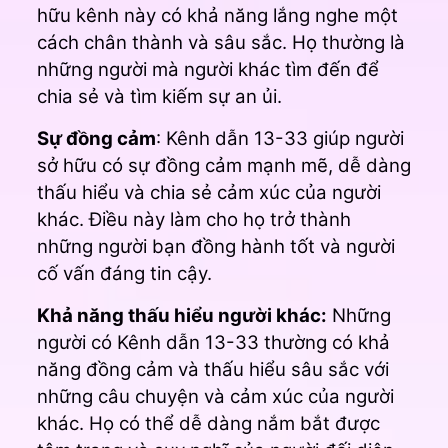
hữu kênh này có khả năng lắng nghe một
cách chân thành và sâu sắc. Họ thường là
những người mà người khác tìm đến để
chia sẻ và tìm kiếm sự an ủi.
Sự đồng cảm
: Kênh dẫn 13-33 giúp người
sở hữu có sự đồng cảm mạnh mẽ, dễ dàng
thấu hiểu và chia sẻ cảm xúc của người
khác. Điều này làm cho họ trở thành
những người bạn đồng hành tốt và người
cố vấn đáng tin cậy.
Khả năng thấu hiểu người khác:
Những
người có Kênh dẫn 13-33 thường có khả
năng đồng cảm và thấu hiểu sâu sắc với
những câu chuyện và cảm xúc của người
khác. Họ có thể dễ dàng nắm bắt được