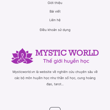
Giới thiệu
Bài viết
Liên hệ
Điều khoản sử dụng
Mysticworld.vn là website về nghiên cứu chuyên sâu về
các bộ môn huyền học như thần số học, cung hoàng
đạo, tarot...