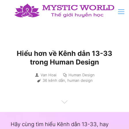
Hiểu hơn về Kênh dẫn 13-33
trong Human Design
Van Hoai
Human Design
36 kênh dẫn
,
human design
Hãy cùng tìm hiểu Kênh dẫn 13-33, hay