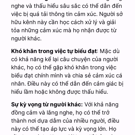
nghe và thấu hiểu sâu sắc có thể dẫn đến
việc bị quá tải thông tin cảm xúc. Người sở
hữu kênh này cần học cách xử lý và giải
tỏa những cảm xúc mà họ nhận được từ
người khác.
Khó khăn trong việc tự biểu đạt
: Mặc dù
có khả năng kể lại câu chuyện của người
khác, họ có thể gặp khó khăn trong việc
biểu đạt chính mình và chia sẻ cảm xúc cá
nhân. Điều này có thể dẫn đến cảm giác bị
hiểu lầm hoặc không được thấu hiểu.
Sự kỳ vọng từ người khác:
Với khả năng
đồng cảm và lắng nghe, họ có thể trở
thành nơi dựa dẫm của nhiều người, điều
này có thể tạo áp lực và kỳ vọng lớn. Họ