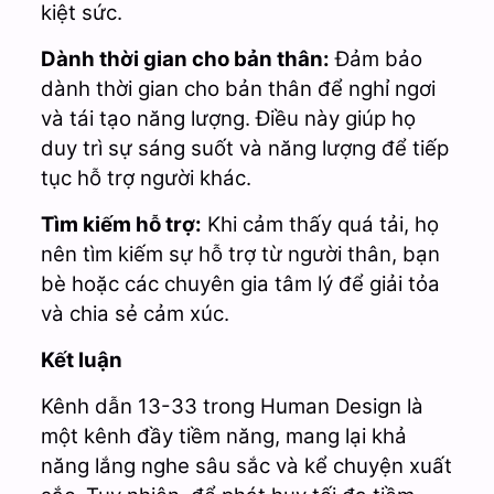
kiệt sức.
Dành thời gian cho bản thân:
Đảm bảo
dành thời gian cho bản thân để nghỉ ngơi
và tái tạo năng lượng. Điều này giúp họ
duy trì sự sáng suốt và năng lượng để tiếp
tục hỗ trợ người khác.
Tìm kiếm hỗ trợ:
Khi cảm thấy quá tải, họ
nên tìm kiếm sự hỗ trợ từ người thân, bạn
bè hoặc các chuyên gia tâm lý để giải tỏa
và chia sẻ cảm xúc.
Kết luận
Kênh dẫn 13-33 trong Human Design là
một kênh đầy tiềm năng, mang lại khả
năng lắng nghe sâu sắc và kể chuyện xuất