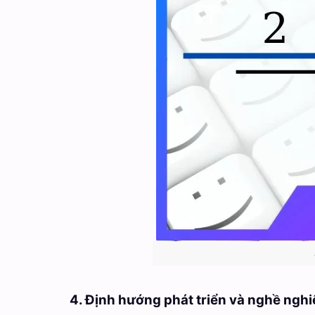
4. Định hướng phát triển và nghề nghi