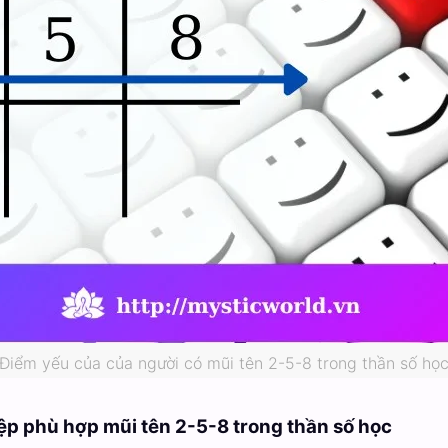
Điểm yếu của của người có mũi tên 2-5-8 trong thần số họ
ệp phù hợp mũi tên 2-5-8 trong thần số học