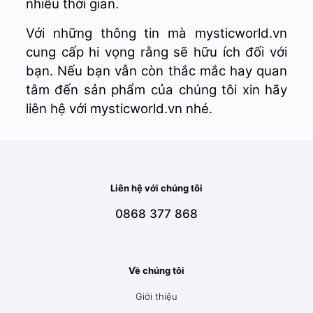
nhiều thời gian.
Với những thông tin mà mysticworld.vn
cung cấp hi vọng rằng sẽ hữu ích đối với
bạn. Nếu bạn vẫn còn thắc mắc hay quan
tâm đến sản phẩm của chúng tôi xin hãy
liên hệ với mysticworld.vn nhé.
Liên hệ với chúng tôi
0868 377 868
Về chúng tôi
Giới thiệu