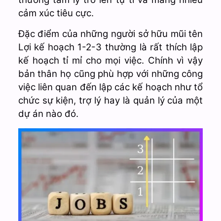
cảm xúc tiêu cực.
Đặc điểm của những người sở hữu mũi tên
Lợi kế hoạch 1-2-3 thường là rất thích lập
kế hoạch tỉ mỉ cho mọi việc. Chính vì vậy
bản thân họ cũng phù hợp với những công
việc liên quan đến lập các kế hoạch như tổ
chức sự kiện, trợ lý hay là quản lý của một
dự án nào đó.