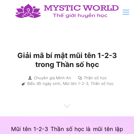
Giải mã bí mật mũi tên 1-2-3
trong Thần số học
Chuyên gia Minh An
Thần số học
Biểu đồ ngày sinh
,
Mũi tên 1-2-3
,
Thần số học
Mũi tên 1-2-3 Thần số học là mũi tên lập