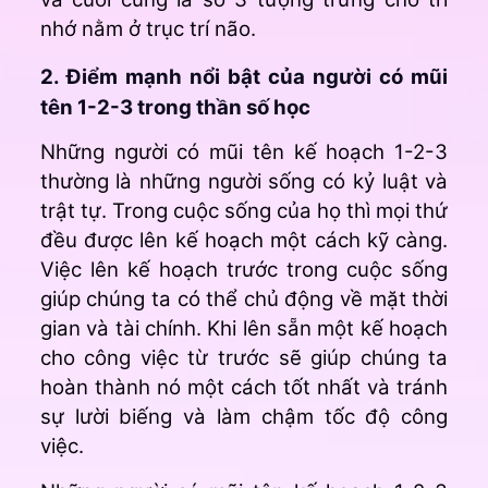
nhớ nằm ở trục trí não.
2. Điểm mạnh nổi bật của người có mũi
tên 1-2-3 trong thần số học
Những người có mũi tên kế hoạch 1-2-3
thường là những người sống có kỷ luật và
trật tự. Trong cuộc sống của họ thì mọi thứ
đều được lên kế hoạch một cách kỹ càng.
Việc lên kế hoạch trước trong cuộc sống
giúp chúng ta có thể chủ động về mặt thời
gian và tài chính. Khi lên sẵn một kế hoạch
cho công việc từ trước sẽ giúp chúng ta
hoàn thành nó một cách tốt nhất và tránh
sự lười biếng và làm chậm tốc độ công
việc.