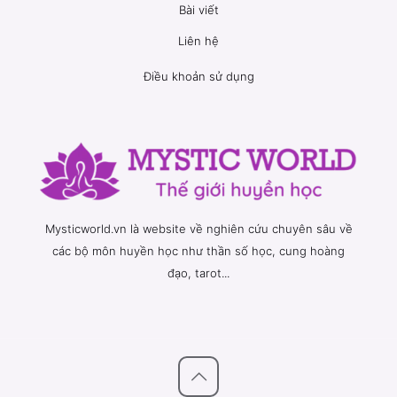
Bài viết
Liên hệ
Điều khoản sử dụng
Mysticworld.vn là website về nghiên cứu chuyên sâu về
các bộ môn huyền học như thần số học, cung hoàng
đạo, tarot...