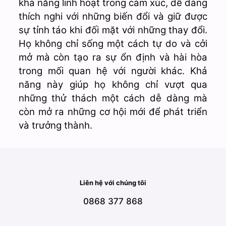
khả năng linh hoạt trong cảm xúc, dễ dàng
thích nghi với những biến đổi và giữ được
sự tỉnh táo khi đối mặt với những thay đổi.
Họ không chỉ sống một cách tự do và cởi
mở mà còn tạo ra sự ổn định và hài hòa
trong mối quan hệ với người khác. Khả
năng này giúp họ không chỉ vượt qua
những thử thách một cách dễ dàng mà
còn mở ra những cơ hội mới để phát triển
và trưởng thành.
Liên hệ với chúng tôi
0868 377 868