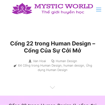
Cổng 22 trong Human Design –
Cổng Của Sự Cởi Mở
Van Hoai
Human Design
64 Cổng trong Human Design
,
human design
,
Ứng
dụng Human Design