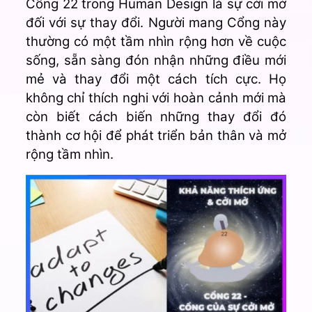
Cổng 22 trong Human Design là sự cởi mở
đối với sự thay đổi. Người mang Cổng này
thường có một tầm nhìn rộng hơn về cuộc
sống, sẵn sàng đón nhận những điều mới
mẻ và thay đổi một cách tích cực. Họ
không chỉ thích nghi với hoàn cảnh mới mà
còn biết cách biến những thay đổi đó
thành cơ hội để phát triển bản thân và mở
rộng tầm nhìn.