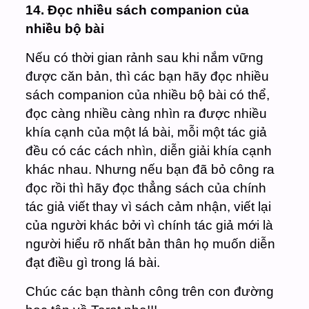
14. Đọc nhiều sách companion của
nhiều bộ bài
Nếu có thời gian rảnh sau khi nắm vững
được căn bản, thì các bạn hãy đọc nhiều
sách companion của nhiều bộ bài có thể,
đọc càng nhiều càng nhìn ra được nhiều
khía cạnh của một lá bài, mỗi một tác giả
đều có các cách nhìn, diễn giải khía cạnh
khác nhau. Nhưng nếu bạn đã bỏ công ra
đọc rồi thì hãy đọc thẳng sách của chính
tác giả viết thay vì sách cảm nhận, viết lại
của người khác bởi vì chính tác giả mới là
người hiểu rõ nhất bản thân họ muốn diễn
đạt điều gì trong lá bài.
Chúc các bạn thành công trên con đường