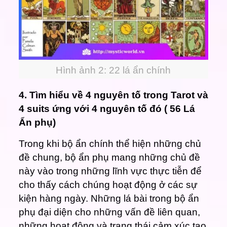
Hình ảnh 2: 22 lá ẩn chính
4. Tìm hiểu về 4 nguyên tố trong Tarot và
4 suits ứng với 4 nguyên tố đó ( 56 Lá
Ẩn phụ)
Trong khi bộ ẩn chính thể hiện những chủ
đề chung, bộ ẩn phụ mang những chủ đề
này vào trong những lĩnh vực thực tiễn để
cho thấy cách chúng hoạt động ở các sự
kiện hàng ngày. Những lá bài trong bộ ẩn
phụ đại diện cho những vấn đề liên quan,
những hoạt động và trạng thái cảm xúc tạo