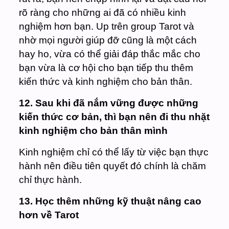
rõ ràng cho những ai đã có nhiều kinh
nghiệm hơn bạn. Up trên group Tarot và
nhờ mọi người giúp đỡ cũng là một cách
hay ho, vừa có thể giải đáp thắc mắc cho
bạn vừa là cơ hội cho bạn tiếp thu thêm
kiến thức và kinh nghiệm cho bản thân.
12. Sau khi đã nắm vững được những
kiến thức cơ bản, thì bạn nên đi thu nhặt
kinh nghiệm cho bản thân mình
Kinh nghiệm chỉ có thể lấy từ việc bạn thực
hành nên điều tiên quyết đó chính là chăm
chỉ thực hành.
13. Học thêm những kỹ thuật nâng cao
hơn về Tarot