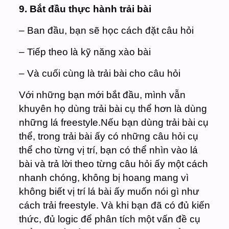
9. Bắt đầu thực hành trải bài
– Ban đầu, bạn sẽ học cách đặt câu hỏi
– Tiếp theo là kỹ năng xào bài
– Và cuối cùng là trải bài cho câu hỏi
Với những bạn mới bắt đầu, mình vẫn
khuyên họ dùng trải bài cụ thể hơn là dùng
những lá freestyle.
Nếu bạn dùng trải bài cụ
thể, trong trải bài ấy có những câu hỏi cụ
thể cho từng vị trí, bạn có thể nhìn vào lá
bài và trả lời theo từng câu hỏi ấy một cách
nhanh chóng, không bị hoang mang vì
không biết vị trí lá bài ấy muốn nói gì như
cách trải freestyle. Và khi bạn đã có đủ kiến
thức, đủ logic để phân tích một vấn đề cụ