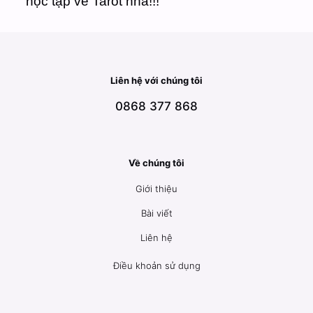
học tập về Tarot nha!!!
Liên hệ với chúng tôi
0868 377 868
Về chúng tôi
Giới thiệu
Bài viết
Liên hệ
Điều khoản sử dụng